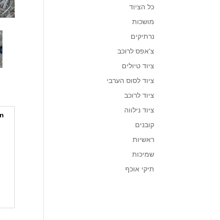
כל הציוד
מושכות
נרתיקים
צ'אפס לרוכב
ציוד טיולים
ציוד לסוס הערבי
ציוד לרוכב
ציוד נילווה
on
קובנים
ראשיות
שמיכות
תיקי אוכף