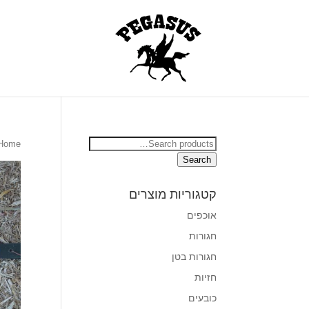
Search
Home
for:
Search
קטגוריות מוצרים
אוכפים
חגורות
חגורות בטן
חזיות
כובעים