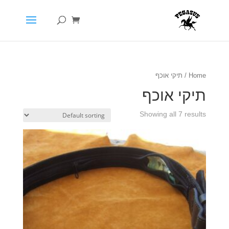
Home
/ תיקי אוכף
תיקי אוכף
Showing all 7 results