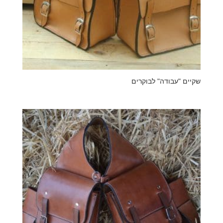
שקיים "עבודה" לבוקרים