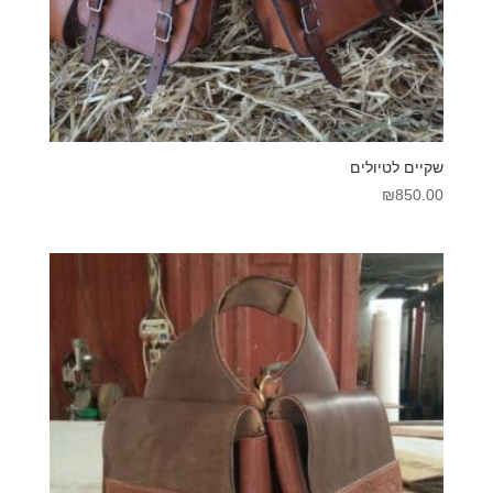
שקיים לטיולים
₪
850.00