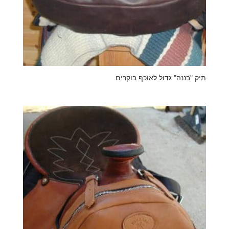
תיק "בננה" גדול לאוכף בוקרים